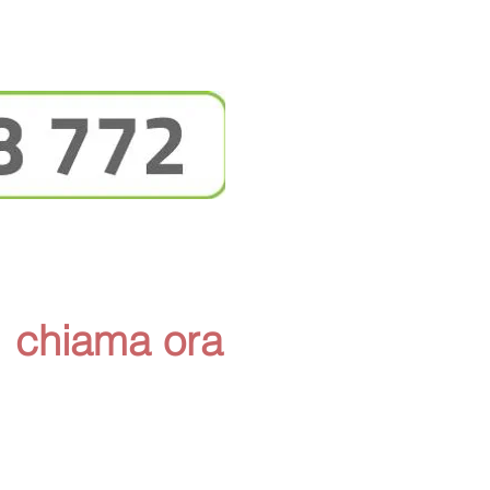
chiama ora