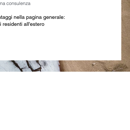
 una consulenza
ntaggi nella pagina generale:
i residenti all'estero