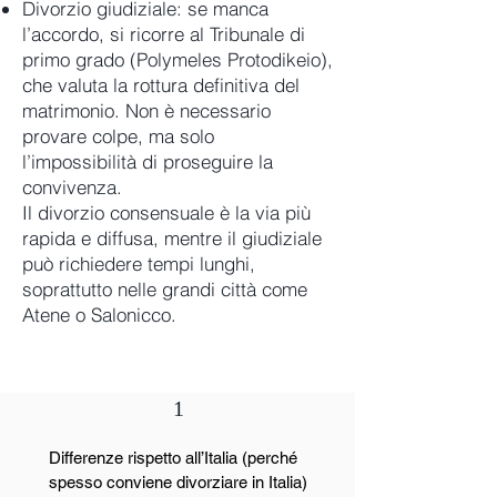
Divorzio giudiziale: se manca
l’accordo, si ricorre al Tribunale di
primo grado (Polymeles Protodikeio),
che valuta la rottura definitiva del
matrimonio. Non è necessario
provare colpe, ma solo
l’impossibilità di proseguire la
convivenza.
Il divorzio consensuale è la via più
rapida e diffusa, mentre il giudiziale
può richiedere tempi lunghi,
soprattutto nelle grandi città come
Atene o Salonicco.
1
Differenze rispetto all’Italia (perché
spesso conviene divorziare in Italia)