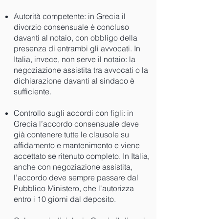
Autorità competente: in Grecia il
divorzio consensuale è concluso
davanti al notaio, con obbligo della
presenza di entrambi gli avvocati. In
Italia, invece, non serve il notaio: la
negoziazione assistita tra avvocati o la
dichiarazione davanti al sindaco è
sufficiente.
Controllo sugli accordi con figli: in
Grecia l’accordo consensuale deve
già contenere tutte le clausole su
affidamento e mantenimento e viene
accettato se ritenuto completo. In Italia,
anche con negoziazione assistita,
l’accordo deve sempre passare dal
Pubblico Ministero, che l'autorizza
entro i 10 giorni dal deposito.