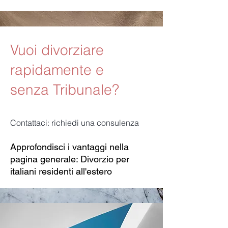
Vuoi divorziare
rapidamente e
senza Tribunale?
Contattaci: richiedi una consulenza
Approfondisci i vantaggi nella
pagina generale: Divorzio per
italiani residenti all'estero