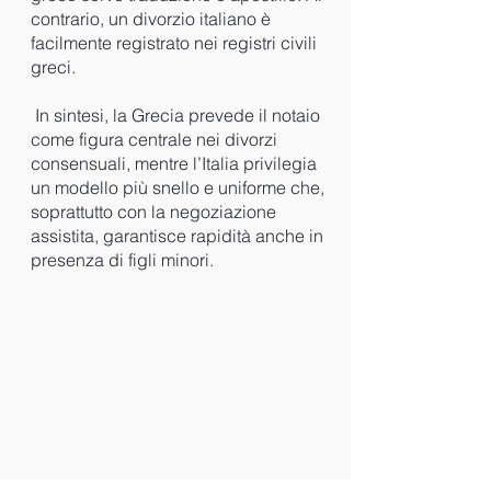
contrario, un divorzio italiano è
facilmente registrato nei registri civili
greci.
In sintesi, la Grecia prevede il notaio
come figura centrale nei divorzi
consensuali, mentre l’Italia privilegia
un modello più snello e uniforme che,
soprattutto con la negoziazione
assistita, garantisce rapidità anche in
presenza di figli minori.