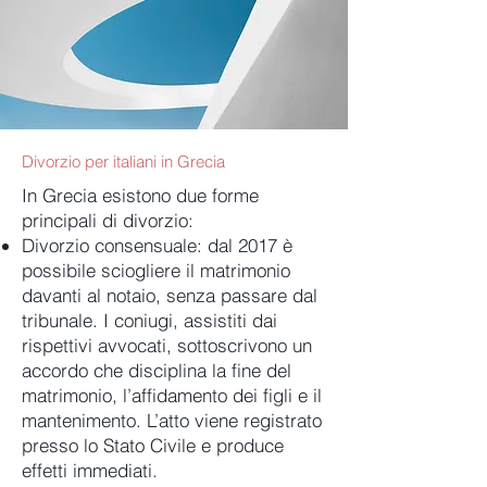
Divorzio per italiani in Grecia
In Grecia esistono due forme
principali di divorzio:
Divorzio consensuale: dal 2017 è
possibile sciogliere il matrimonio
davanti al notaio, senza passare dal
tribunale. I coniugi, assistiti dai
rispettivi avvocati, sottoscrivono un
accordo che disciplina la fine del
matrimonio, l’affidamento dei figli e il
mantenimento. L’atto viene registrato
presso lo Stato Civile e produce
effetti immediati.